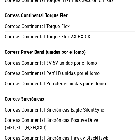
Correas Continental Torque HY-T Plus Sección C Lisas
Correas Continental Torque Flex
Correas Continental Torque Flex
Correas Continental Torque Flex AX-BX-CX
Correas Power Band (unidas por el lomo)
Correas Continental 3V 5V unidas por el lomo
Correas Continental Perfil B unidas por el lomo
Correas Continental Petroleras unidas por el lomo
Correas Sincrónicas
Correas Continental Sincrónicas Eagle SilentSync
Correas Continental Sincrónicas Positive Drive
(MXL,XL,L,H,XH,XXII)
Correas Continental Sincrónicas Hawk y BlackHawk