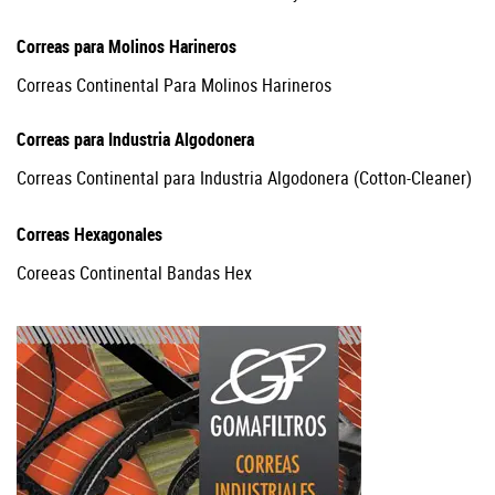
Correas para Molinos Harineros
Correas Continental Para Molinos Harineros
Correas para Industria Algodonera
Correas Continental para Industria Algodonera (Cotton-Cleaner)
Correas Hexagonales
Coreeas Continental Bandas Hex