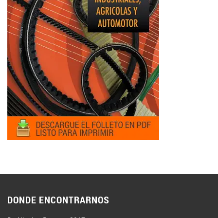
DONDE ENCONTRARNOS