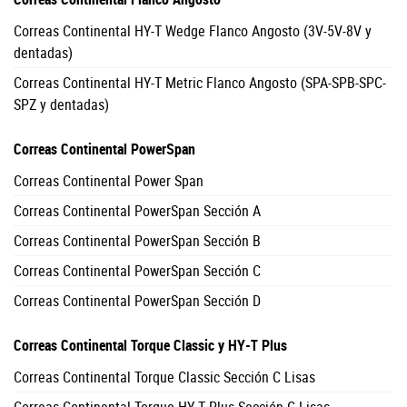
Correas Continental HY-T Wedge Flanco Angosto (3V-5V-8V y
dentadas)
Correas Continental HY-T Metric Flanco Angosto (SPA-SPB-SPC-
SPZ y dentadas)
Correas Continental PowerSpan
Correas Continental Power Span
Correas Continental PowerSpan Sección A
Correas Continental PowerSpan Sección B
Correas Continental PowerSpan Sección C
Correas Continental PowerSpan Sección D
Correas Continental Torque Classic y HY-T Plus
Correas Continental Torque Classic Sección C Lisas