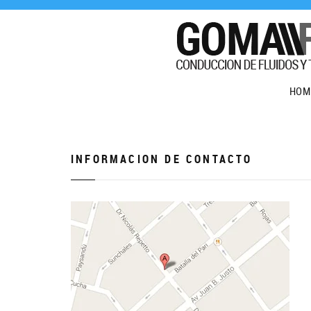
HOM
INFORMACION DE CONTACTO