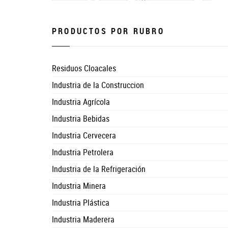
PRODUCTOS POR RUBRO
Residuos Cloacales
Industria de la Construccion
Industria Agrícola
Industria Bebidas
Industria Cervecera
Industria Petrolera
Industria de la Refrigeración
Industria Minera
Industria Plástica
Industria Maderera