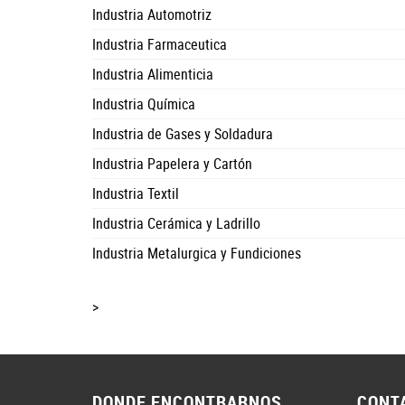
Industria Automotriz
Industria Farmaceutica
Industria Alimenticia
Industria Química
Industria de Gases y Soldadura
Industria Papelera y Cartón
Industria Textil
Industria Cerámica y Ladrillo
Industria Metalurgica y Fundiciones
>
DONDE ENCONTRARNOS
CONT