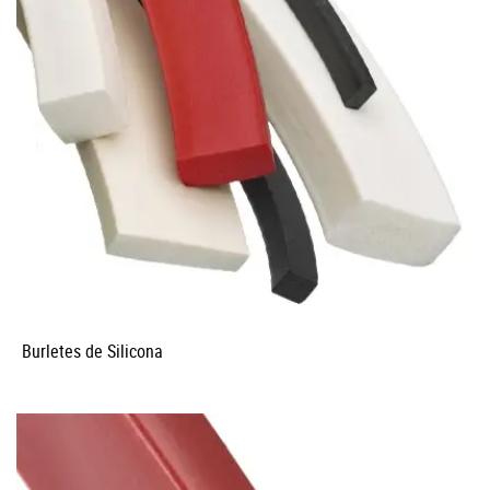
Burletes de Silicona