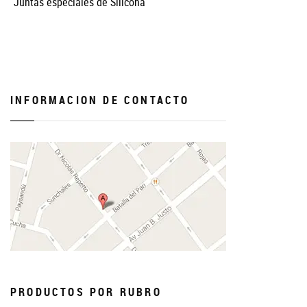
Juntas especiales de Silicona
INFORMACION DE CONTACTO
PRODUCTOS POR RUBRO