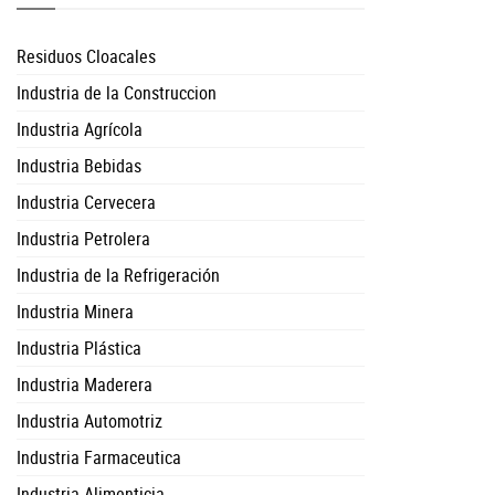
Residuos Cloacales
Industria de la Construccion
Industria Agrícola
Industria Bebidas
Industria Cervecera
Industria Petrolera
Industria de la Refrigeración
Industria Minera
Industria Plástica
Industria Maderera
Industria Automotriz
Industria Farmaceutica
Industria Alimenticia