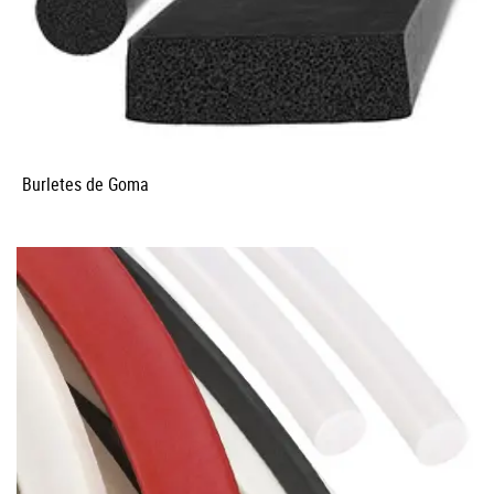
Burletes de Goma