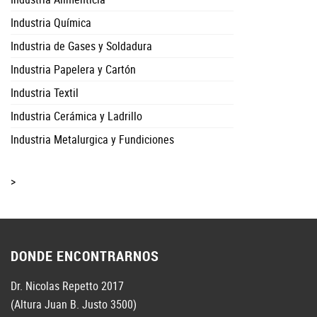
Industria Química
Industria de Gases y Soldadura
Industria Papelera y Cartón
Industria Textil
Industria Cerámica y Ladrillo
Industria Metalurgica y Fundiciones
>
DONDE ENCONTRARNOS
Dr. Nicolas Repetto 2017
(Altura Juan B. Justo 3500)