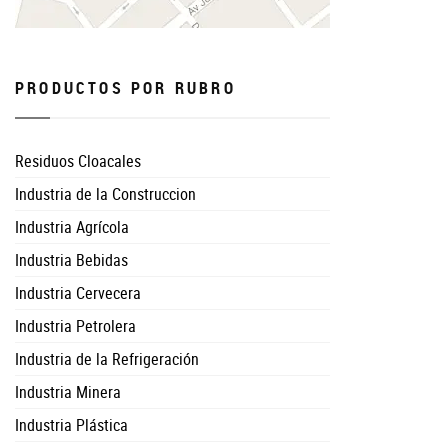
PRODUCTOS POR RUBRO
Residuos Cloacales
Industria de la Construccion
Industria Agrícola
Industria Bebidas
Industria Cervecera
Industria Petrolera
Industria de la Refrigeración
Industria Minera
Industria Plástica