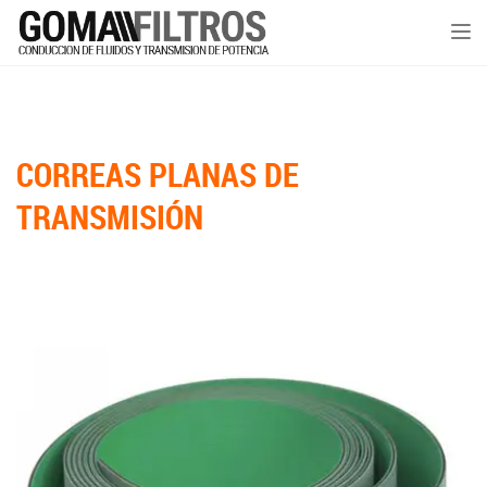
Tog
nav
CORREAS PLANAS DE
TRANSMISIÓN