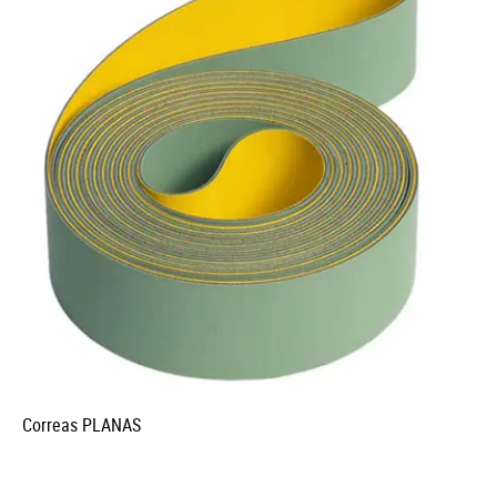
Correas PLANAS