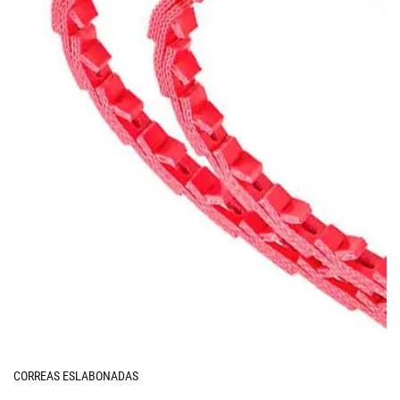
CORREAS ESLABONADAS