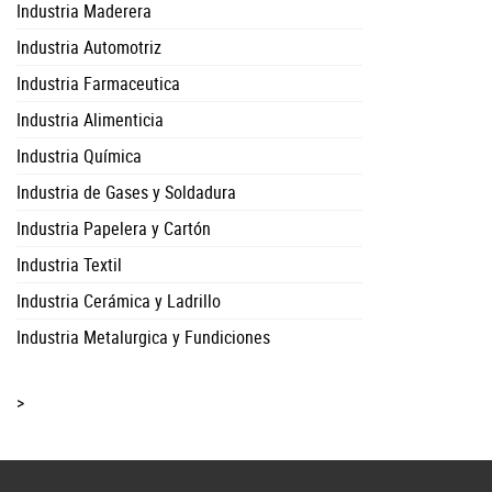
Industria Maderera
Industria Automotriz
Industria Farmaceutica
Industria Alimenticia
Industria Química
Industria de Gases y Soldadura
Industria Papelera y Cartón
Industria Textil
Industria Cerámica y Ladrillo
Industria Metalurgica y Fundiciones
>