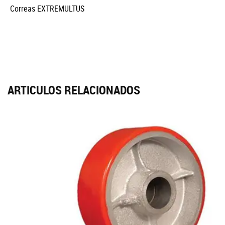
Correas EXTREMULTUS
ARTICULOS RELACIONADOS