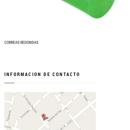
CORREAS REDONDAS
INFORMACION DE CONTACTO