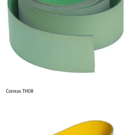
Correas THOR