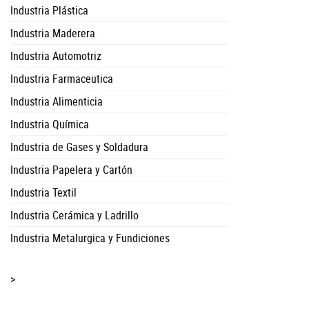
Industria Plástica
Industria Maderera
Industria Automotriz
Industria Farmaceutica
Industria Alimenticia
Industria Química
Industria de Gases y Soldadura
Industria Papelera y Cartón
Industria Textil
Industria Cerámica y Ladrillo
Industria Metalurgica y Fundiciones
>