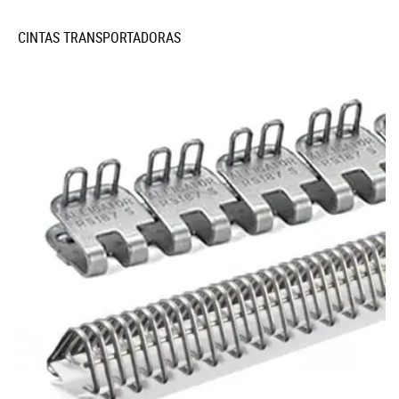
CINTAS TRANSPORTADORAS