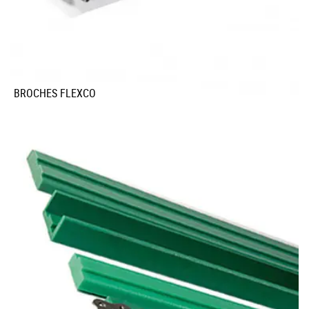
BROCHES FLEXCO