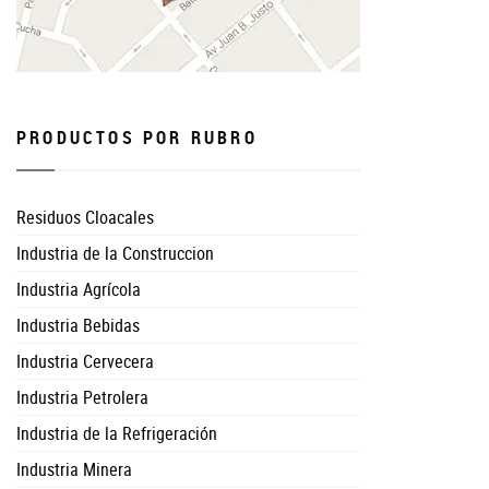
PRODUCTOS POR RUBRO
Residuos Cloacales
Industria de la Construccion
Industria Agrícola
Industria Bebidas
Industria Cervecera
Industria Petrolera
Industria de la Refrigeración
Industria Minera