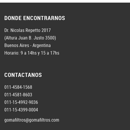
DONDE ENCONTRARNOS
Dr. Nicolas Repetto 2017
(Altura Juan B. Justo 3500)
Buenos Aires - Argentina
Horario: 9 a 14hs y 15 a 17hs
CONTACTANOS
011-4584-1568
011-4581-8603
011-15-4992-9036
011-15-4399-0004
gomafiltros@gomafiltros.com