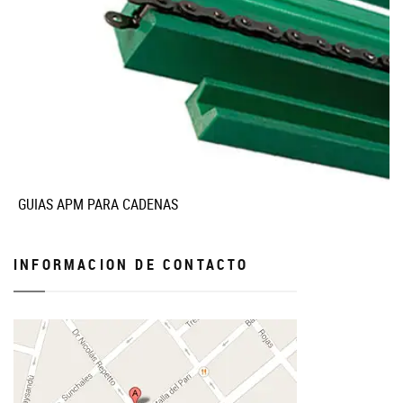
GUIAS APM PARA CADENAS
INFORMACION DE CONTACTO