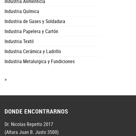
Industria Alimenticia
Industria Química
Industria de Gases y Soldadura
Industria Papelera y Cartón
Industria Textil
Industria Cerámica y Ladrillo
Industria Metalurgica y Fundiciones
>
DONDE ENCONTRARNOS
Dr. Nicolas Repetto 2017
(Altura Juan B. Justo 3500)