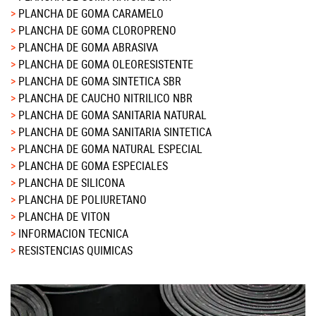
PLANCHA DE GOMA CARAMELO
PLANCHA DE GOMA CLOROPRENO
PLANCHA DE GOMA ABRASIVA
PLANCHA DE GOMA OLEORESISTENTE
PLANCHA DE GOMA SINTETICA SBR
PLANCHA DE CAUCHO NITRILICO NBR
PLANCHA DE GOMA SANITARIA NATURAL
PLANCHA DE GOMA SANITARIA SINTETICA
PLANCHA DE GOMA NATURAL ESPECIAL
PLANCHA DE GOMA ESPECIALES
PLANCHA DE SILICONA
PLANCHA DE POLIURETANO
PLANCHA DE VITON
INFORMACION TECNICA
RESISTENCIAS QUIMICAS