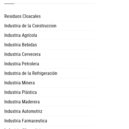
Residuos Cloacales
Industria de la Construccion
Industria Agrícola
Industria Bebidas
Industria Cervecera
Industria Petrolera
Industria de la Refrigeración
Industria Minera
Industria Plástica
Industria Maderera
Industria Automotriz
Industria Farmaceutica