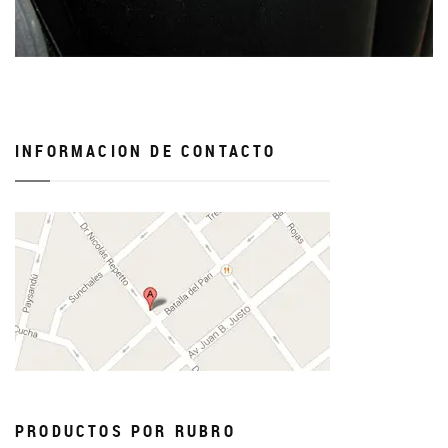
INFORMACION DE CONTACTO
PRODUCTOS POR RUBRO