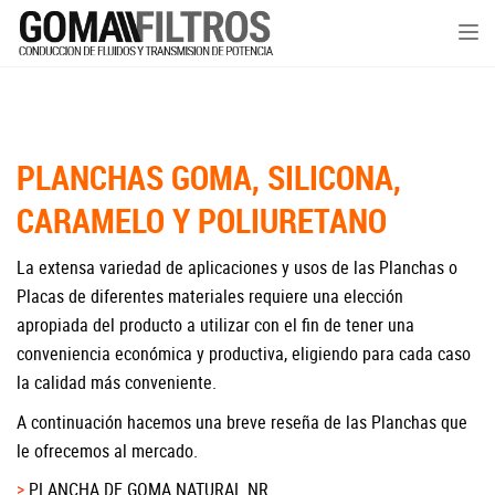
Tog
nav
PLANCHAS GOMA, SILICONA,
CARAMELO Y POLIURETANO
La extensa variedad de aplicaciones y usos de las Planchas o
Placas de diferentes materiales requiere una elección
apropiada del producto a utilizar con el fin de tener una
conveniencia económica y productiva, eligiendo para cada caso
la calidad más conveniente.
A continuación hacemos una breve reseña de las Planchas que
le ofrecemos al mercado.
PLANCHA DE GOMA NATURAL NR