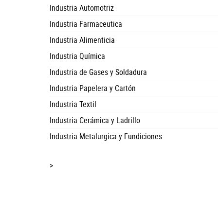
Industria Automotriz
Industria Farmaceutica
Industria Alimenticia
Industria Química
Industria de Gases y Soldadura
Industria Papelera y Cartón
Industria Textil
Industria Cerámica y Ladrillo
Industria Metalurgica y Fundiciones
>