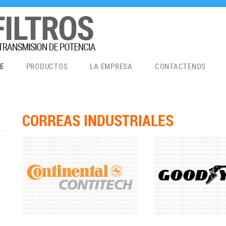
E
PRODUCTOS
LA EMPRESA
CONTACTENOS
CORREAS INDUSTRIALES