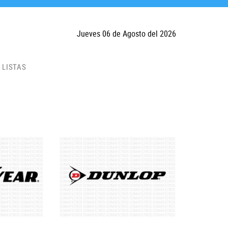
Jueves 06 de Agosto del 2026
LISTAS