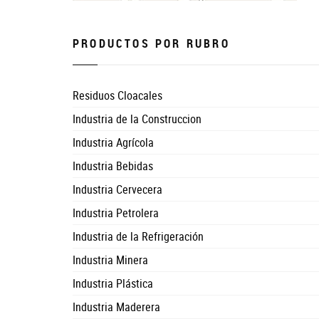
PRODUCTOS POR RUBRO
Residuos Cloacales
Industria de la Construccion
Industria Agrícola
Industria Bebidas
Industria Cervecera
Industria Petrolera
Industria de la Refrigeración
Industria Minera
Industria Plástica
Industria Maderera