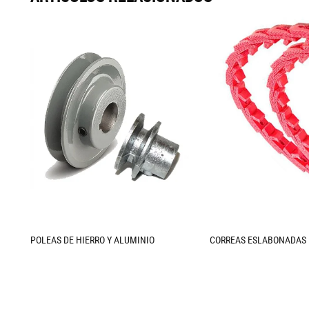
POLEAS DE HIERRO Y ALUMINIO
CORREAS ESLABONADAS