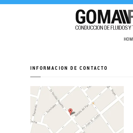
HOM
INFORMACION DE CONTACTO