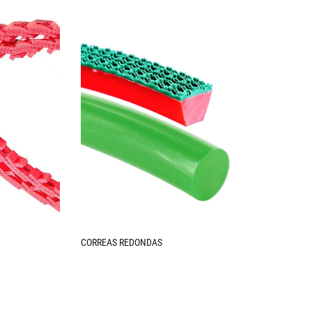
CORREAS REDONDAS