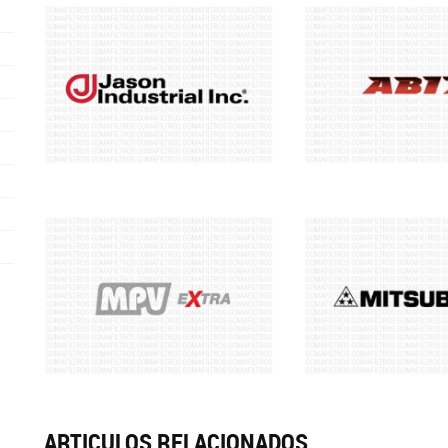
ARTICULOS RELACIONADOS