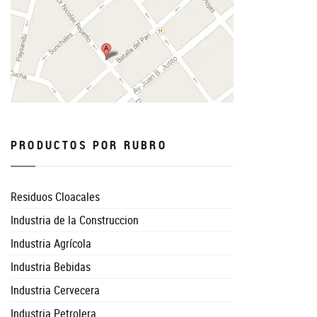
PRODUCTOS POR RUBRO
Residuos Cloacales
Industria de la Construccion
Industria Agrícola
Industria Bebidas
Industria Cervecera
Industria Petrolera