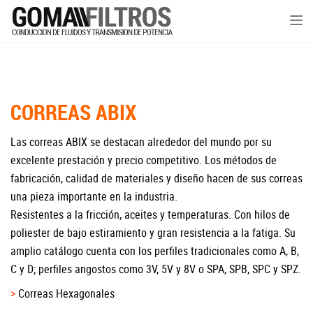
Tog
nav
CORREAS ABIX
Las correas ABIX se destacan alrededor del mundo por su
excelente prestación y precio competitivo. Los métodos de
fabricación, calidad de materiales y diseño hacen de sus correas
una pieza importante en la industria.
Resistentes a la fricción, aceites y temperaturas. Con hilos de
poliester de bajo estiramiento y gran resistencia a la fatiga. Su
amplio catálogo cuenta con los perfiles tradicionales como A, B,
C y D; perfiles angostos como 3V, 5V y 8V o SPA, SPB, SPC y SPZ.
Correas Hexagonales