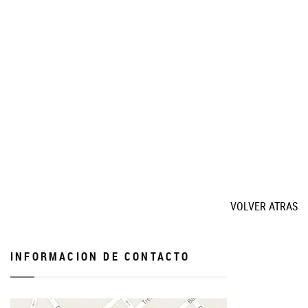
VOLVER ATRAS
INFORMACION DE CONTACTO