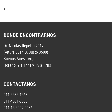
>
DONDE ENCONTRARNOS
Dr. Nicolas Repetto 2017
(Altura Juan B. Justo 3500)
Buenos Aires - Argentina
Horario: 9 a 14hs y 15 a 17hs
CONTACTANOS
011-4584-1568
011-4581-8603
011-15-4992-9036