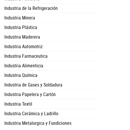
Industria de la Refrigeración
Industria Minera
Industria Plástica
Industria Maderera
Industria Automotriz
Industria Farmaceutica
Industria Alimenticia
Industria Química
Industria de Gases y Soldadura
Industria Papelera y Cartón
Industria Textil
Industria Cerámica y Ladrillo
Industria Metalurgica y Fundiciones