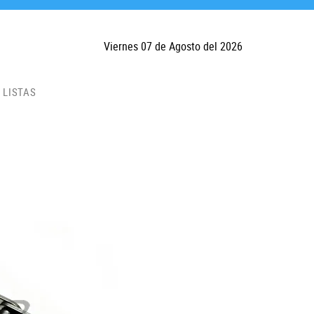
Viernes 07 de Agosto del 2026
LISTAS