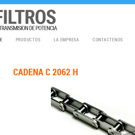
E
PRODUCTOS
LA EMPRESA
CONTACTENOS
CADENA C 2062 H