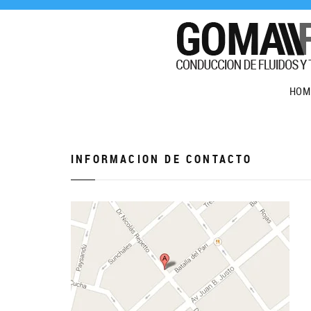
HOM
INFORMACION DE CONTACTO