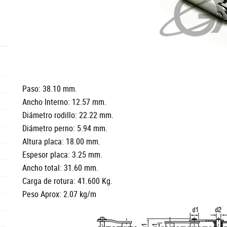
Paso: 38.10 mm.
Ancho Interno: 12.57 mm.
Diámetro rodillo: 22.22 mm.
Diámetro perno: 5.94 mm.
Altura placa: 18.00 mm.
Espesor placa: 3.25 mm.
Ancho total: 31.60 mm.
Carga de rotura: 41.600 Kg.
Peso Aprox: 2.07 kg/m