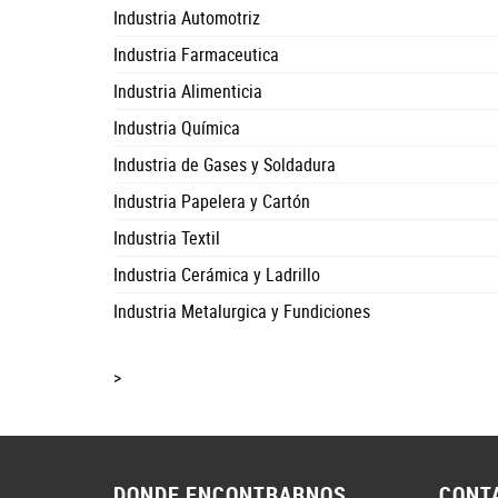
Industria Automotriz
Industria Farmaceutica
Industria Alimenticia
Industria Química
Industria de Gases y Soldadura
Industria Papelera y Cartón
Industria Textil
Industria Cerámica y Ladrillo
Industria Metalurgica y Fundiciones
>
DONDE ENCONTRARNOS
CONT