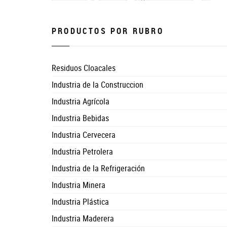
PRODUCTOS POR RUBRO
Residuos Cloacales
Industria de la Construccion
Industria Agrícola
Industria Bebidas
Industria Cervecera
Industria Petrolera
Industria de la Refrigeración
Industria Minera
Industria Plástica
Industria Maderera