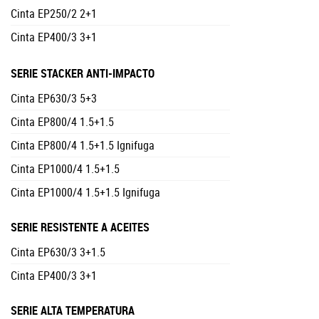
Cinta EP250/2 2+1
Cinta EP400/3 3+1
SERIE STACKER ANTI-IMPACTO
Cinta EP630/3 5+3
Cinta EP800/4 1.5+1.5
Cinta EP800/4 1.5+1.5 Ignifuga
Cinta EP1000/4 1.5+1.5
Cinta EP1000/4 1.5+1.5 Ignifuga
SERIE RESISTENTE A ACEITES
Cinta EP630/3 3+1.5
Cinta EP400/3 3+1
SERIE ALTA TEMPERATURA