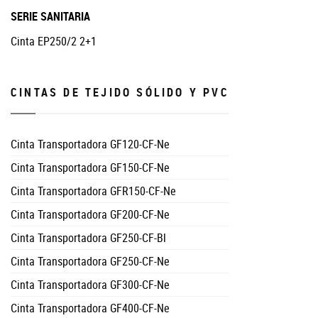
SERIE SANITARIA
Cinta EP250/2 2+1
CINTAS DE TEJIDO SÓLIDO Y PVC
Cinta Transportadora GF120-CF-Ne
Cinta Transportadora GF150-CF-Ne
Cinta Transportadora GFR150-CF-Ne
Cinta Transportadora GF200-CF-Ne
Cinta Transportadora GF250-CF-Bl
Cinta Transportadora GF250-CF-Ne
Cinta Transportadora GF300-CF-Ne
Cinta Transportadora GF400-CF-Ne