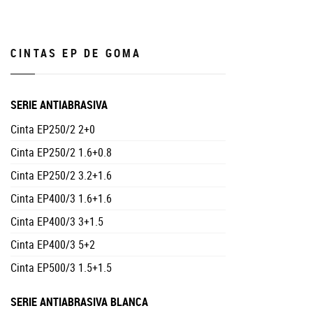
CINTAS EP DE GOMA
SERIE ANTIABRASIVA
Cinta EP250/2 2+0
Cinta EP250/2 1.6+0.8
Cinta EP250/2 3.2+1.6
Cinta EP400/3 1.6+1.6
Cinta EP400/3 3+1.5
Cinta EP400/3 5+2
Cinta EP500/3 1.5+1.5
SERIE ANTIABRASIVA BLANCA