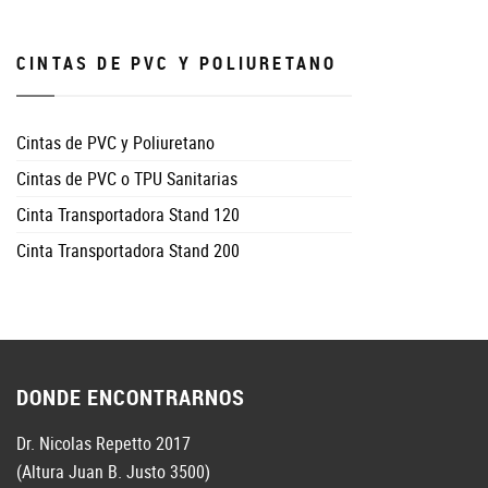
CINTAS DE PVC Y POLIURETANO
Cintas de PVC y Poliuretano
Cintas de PVC o TPU Sanitarias
Cinta Transportadora Stand 120
Cinta Transportadora Stand 200
DONDE ENCONTRARNOS
Dr. Nicolas Repetto 2017
(Altura Juan B. Justo 3500)