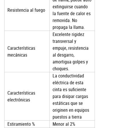
extinguirse cuando
Resistencia al fuego
la fuente de calor es
removida. No
propaga la llama.
Excelente rigidez
transversal y
Características
empuje, resistencia
mecánicas
al desgarro,
amortigua golpes y
choques.
La conductividad
eléctrica de esta
cinta es suficiente
Características
para disipar cargas
electrónicas
estáticas que se
originen en equipos
puestos a tierra
Estiramiento %
Menor al 2%