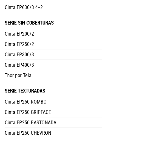
Cinta EP630/3 4+2
SERIE SIN COBERTURAS
Cinta EP200/2
Cinta EP250/2
Cinta EP300/3
Cinta EP400/3
Thor por Tela
SERIE TEXTURADAS
Cinta EP250 ROMBO
Cinta EP250 GRIPFACE
Cinta EP250 BASTONADA
Cinta EP250 CHEVRON