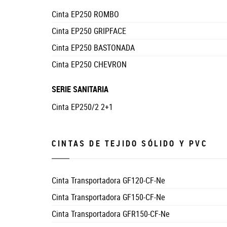
Cinta EP250 ROMBO
Cinta EP250 GRIPFACE
Cinta EP250 BASTONADA
Cinta EP250 CHEVRON
SERIE SANITARIA
Cinta EP250/2 2+1
CINTAS DE TEJIDO SÓLIDO Y PVC
Cinta Transportadora GF120-CF-Ne
Cinta Transportadora GF150-CF-Ne
Cinta Transportadora GFR150-CF-Ne