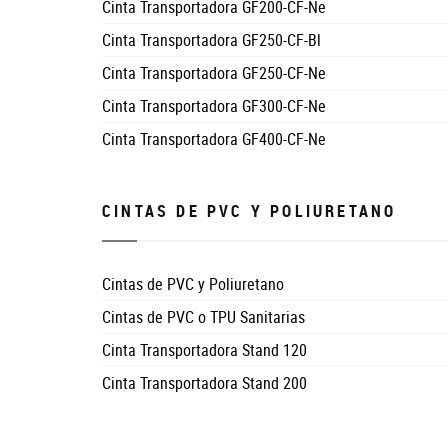
Cinta Transportadora GF200-CF-Ne
Cinta Transportadora GF250-CF-Bl
Cinta Transportadora GF250-CF-Ne
Cinta Transportadora GF300-CF-Ne
Cinta Transportadora GF400-CF-Ne
CINTAS DE PVC Y POLIURETANO
Cintas de PVC y Poliuretano
Cintas de PVC o TPU Sanitarias
Cinta Transportadora Stand 120
Cinta Transportadora Stand 200