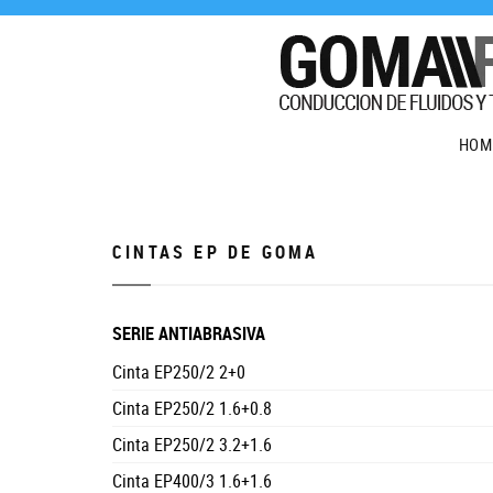
HOM
CINTAS EP DE GOMA
SERIE ANTIABRASIVA
Cinta EP250/2 2+0
Cinta EP250/2 1.6+0.8
Cinta EP250/2 3.2+1.6
Cinta EP400/3 1.6+1.6