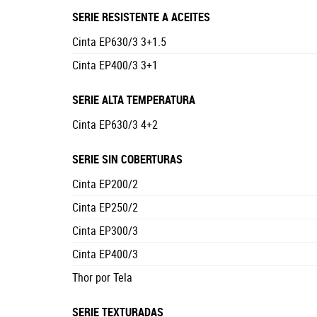
SERIE RESISTENTE A ACEITES
Cinta EP630/3 3+1.5
Cinta EP400/3 3+1
SERIE ALTA TEMPERATURA
Cinta EP630/3 4+2
SERIE SIN COBERTURAS
Cinta EP200/2
Cinta EP250/2
Cinta EP300/3
Cinta EP400/3
Thor por Tela
SERIE TEXTURADAS