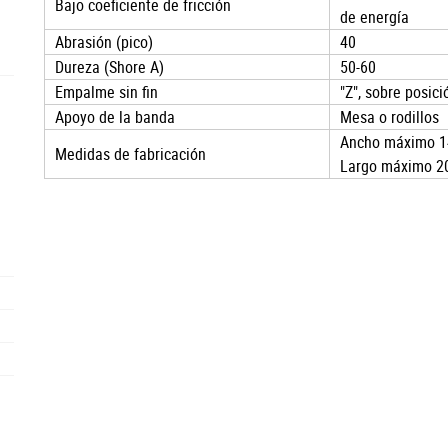
Bajo coeficiente de fricción
de energía
Abrasión (pico)
40
Dureza (Shore A)
50-60
Empalme sin fin
"Z", sobre posici
Apoyo de la banda
Mesa o rodillos
Ancho máximo 
Medidas de fabricación
Largo máximo 2