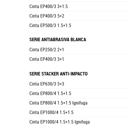
Cinta EP400/3 3+1.5
Cinta EP400/3 5+2
Cinta EP500/3 1.5+1.5
SERIE ANTIABRASIVA BLANCA
Cinta EP250/2 2+1
Cinta EP400/3 3+1
SERIE STACKER ANTI-IMPACTO
Cinta EP630/3 5+3
Cinta EP800/4 1.5+1.5
Cinta EP800/4 1.5+1.5 Ignifuga
Cinta EP1000/4 1.5+1.5
Cinta EP1000/4 1.5+1.5 Ignifuga