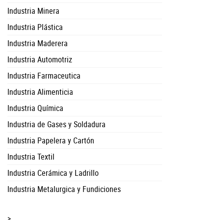
Industria Minera
Industria Plástica
Industria Maderera
Industria Automotriz
Industria Farmaceutica
Industria Alimenticia
Industria Química
Industria de Gases y Soldadura
Industria Papelera y Cartón
Industria Textil
Industria Cerámica y Ladrillo
Industria Metalurgica y Fundiciones
>