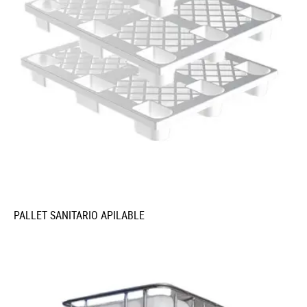
PALLET SANITARIO APILABLE