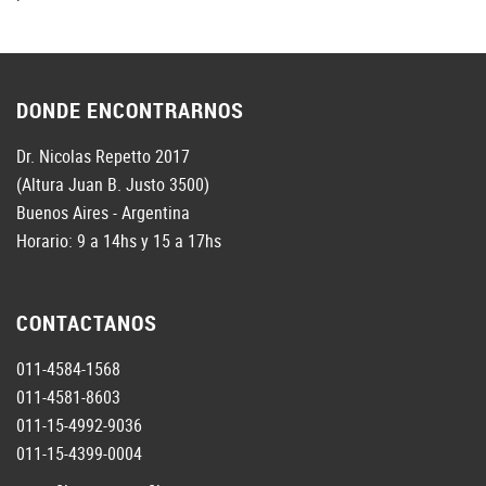
DONDE ENCONTRARNOS
Dr. Nicolas Repetto 2017
(Altura Juan B. Justo 3500)
Buenos Aires - Argentina
Horario: 9 a 14hs y 15 a 17hs
CONTACTANOS
011-4584-1568
011-4581-8603
011-15-4992-9036
011-15-4399-0004