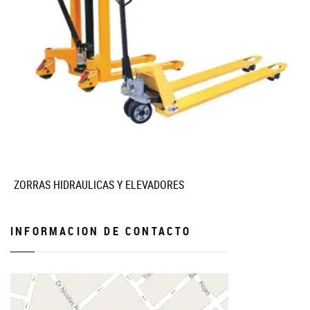
ZORRAS HIDRAULICAS Y ELEVADORES
INFORMACION DE CONTACTO