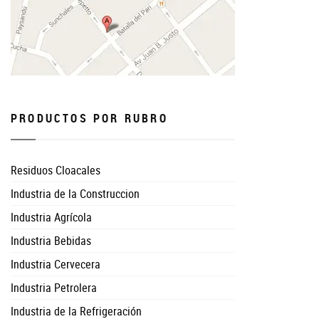
PRODUCTOS POR RUBRO
Residuos Cloacales
Industria de la Construccion
Industria Agrícola
Industria Bebidas
Industria Cervecera
Industria Petrolera
Industria de la Refrigeración