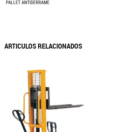
PALLET ANTIDERRAME
ARTICULOS RELACIONADOS