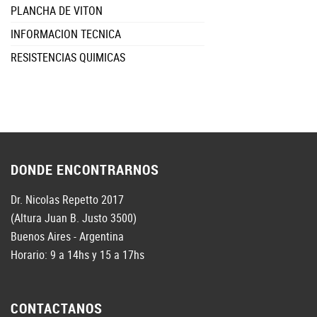
PLANCHA DE VITON
INFORMACION TECNICA
RESISTENCIAS QUIMICAS
DONDE ENCONTRARNOS
Dr. Nicolas Repetto 2017
(Altura Juan B. Justo 3500)
Buenos Aires - Argentina
Horario: 9 a 14hs y 15 a 17hs
CONTACTANOS