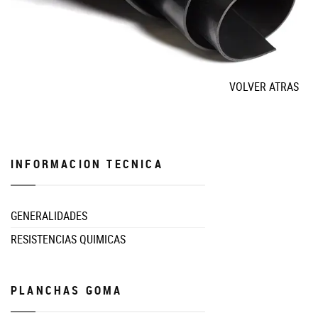
VOLVER ATRAS
INFORMACION TECNICA
GENERALIDADES
RESISTENCIAS QUIMICAS
PLANCHAS GOMA