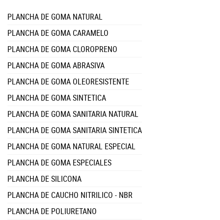
PLANCHA DE GOMA NATURAL
PLANCHA DE GOMA CARAMELO
PLANCHA DE GOMA CLOROPRENO
PLANCHA DE GOMA ABRASIVA
PLANCHA DE GOMA OLEORESISTENTE
PLANCHA DE GOMA SINTETICA
PLANCHA DE GOMA SANITARIA NATURAL
PLANCHA DE GOMA SANITARIA SINTETICA
PLANCHA DE GOMA NATURAL ESPECIAL
PLANCHA DE GOMA ESPECIALES
PLANCHA DE SILICONA
PLANCHA DE CAUCHO NITRILICO - NBR
PLANCHA DE POLIURETANO