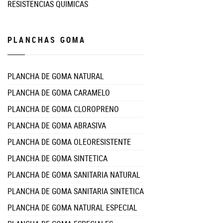
RESISTENCIAS QUIMICAS
PLANCHAS GOMA
PLANCHA DE GOMA NATURAL
PLANCHA DE GOMA CARAMELO
PLANCHA DE GOMA CLOROPRENO
PLANCHA DE GOMA ABRASIVA
PLANCHA DE GOMA OLEORESISTENTE
PLANCHA DE GOMA SINTETICA
PLANCHA DE GOMA SANITARIA NATURAL
PLANCHA DE GOMA SANITARIA SINTETICA
PLANCHA DE GOMA NATURAL ESPECIAL