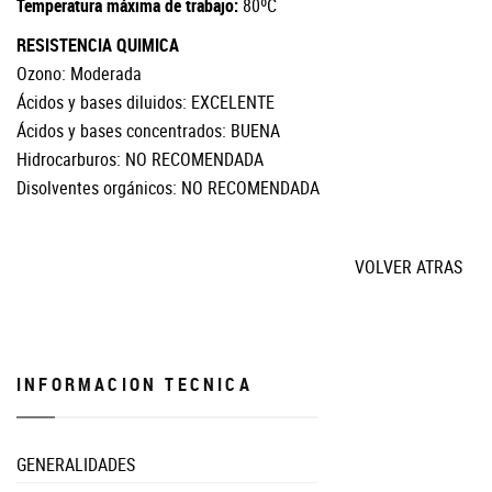
Temperatura máxima de trabajo:
80ºC
RESISTENCIA QUIMICA
Ozono: Moderada
Ácidos y bases diluidos: EXCELENTE
Ácidos y bases concentrados: BUENA
Hidrocarburos: NO RECOMENDADA
Disolventes orgánicos: NO RECOMENDADA
VOLVER ATRAS
INFORMACION TECNICA
GENERALIDADES