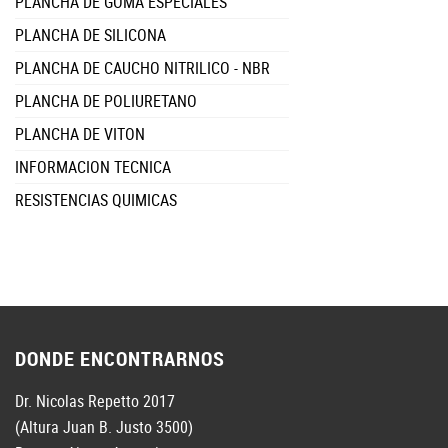
PLANCHA DE GOMA ESPECIALES
PLANCHA DE SILICONA
PLANCHA DE CAUCHO NITRILICO - NBR
PLANCHA DE POLIURETANO
PLANCHA DE VITON
INFORMACION TECNICA
RESISTENCIAS QUIMICAS
DONDE ENCONTRARNOS
Dr. Nicolas Repetto 2017
(Altura Juan B. Justo 3500)