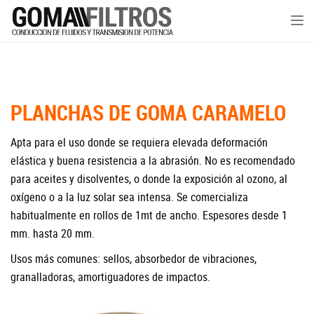
Tog
nav
PLANCHAS DE GOMA CARAMELO
Apta para el uso donde se requiera elevada deformación
elástica y buena resistencia a la abrasión. No es recomendado
para aceites y disolventes, o donde la exposición al ozono, al
oxígeno o a la luz solar sea intensa. Se comercializa
habitualmente en rollos de 1mt de ancho. Espesores desde 1
mm. hasta 20 mm.
Usos más comunes: sellos, absorbedor de vibraciones,
granalladoras, amortiguadores de impactos.