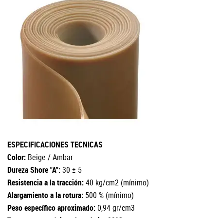
ESPECIFICACIONES TECNICAS
Color:
Beige / Ambar
Dureza Shore "A":
30 ± 5
Resistencia a la tracción:
40 kg/cm2 (mínimo)
Alargamiento a la rotura:
500 % (mínimo)
Peso específico aproximado:
0,94 gr/cm3