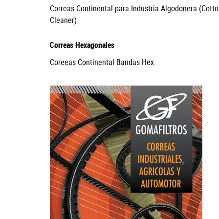
Correas Continental para Industria Algodonera (Cotto
Cleaner)
Correas Hexagonales
Coreeas Continental Bandas Hex