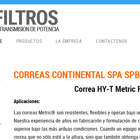
E
PRODUCTOS
LA EMPRESA
CONTACTENOS
CORREAS CONTINENTAL SPA SPB
Correa HY-T Metric 
Aplicaciones:
Las correas Metric® son resistentes, flexibles y operan bajo 
Nuestra experiencia de años en fabricación y formulación de
-
superior bajo las más arduas condiciones. Cuando un equipo n
correa que no sólo esté a la altura, sino que también obteng