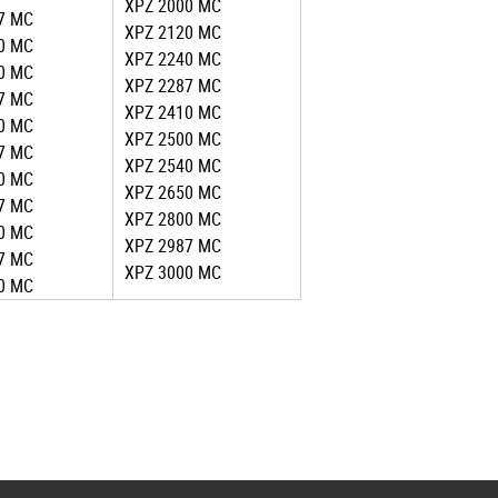
XPZ 2000 MC
7 MC
XPZ 2120 MC
0 MC
XPZ 2240 MC
0 MC
XPZ 2287 MC
7 MC
XPZ 2410 MC
0 MC
XPZ 2500 MC
7 MC
XPZ 2540 MC
0 MC
XPZ 2650 MC
7 MC
XPZ 2800 MC
0 MC
XPZ 2987 MC
7 MC
XPZ 3000 MC
0 MC