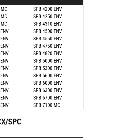
 MC
SPB 4200 ENV
 MC
SPB 4250 ENV
 MC
SPB 4310 ENV
 ENV
SPB 4500 ENV
 ENV
SPB 4560 ENV
 ENV
SPB 4750 ENV
 ENV
SPB 4820 ENV
 ENV
SPB 5000 ENV
 ENV
SPB 5300 ENV
 ENV
SPB 5600 ENV
 ENV
SPB 6000 ENV
 ENV
SPB 6300 ENV
 ENV
SPB 6700 ENV
 ENV
SPB 7100 MC
CX/SPC