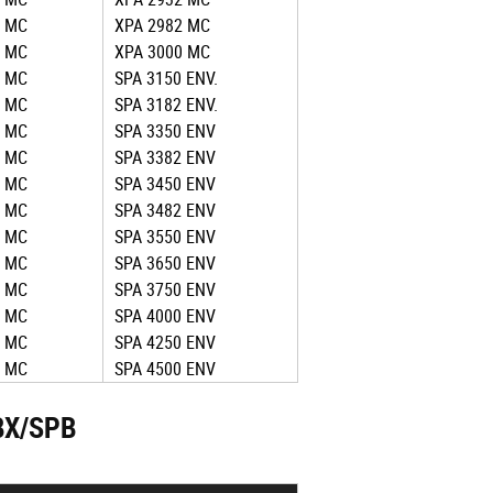
2 MC
XPA 2982 MC
0 MC
XPA 3000 MC
2 MC
SPA 3150 ENV.
7 MC
SPA 3182 ENV.
0 MC
SPA 3350 ENV
2 MC
SPA 3382 ENV
0 MC
SPA 3450 ENV
2 MC
SPA 3482 ENV
0 MC
SPA 3550 ENV
0 MC
SPA 3650 ENV
2 MC
SPA 3750 ENV
2 MC
SPA 4000 ENV
0 MC
SPA 4250 ENV
2 MC
SPA 4500 ENV
BX/SPB