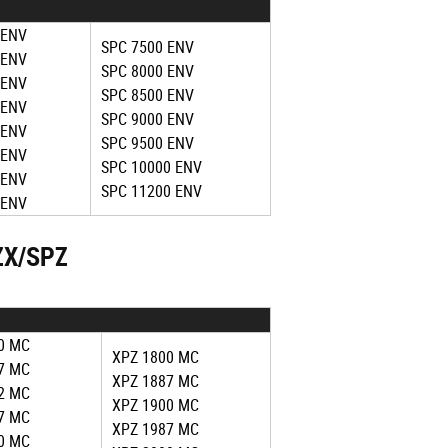
 ENV
SPC 7500 ENV
 ENV
SPC 8000 ENV
 ENV
SPC 8500 ENV
 ENV
SPC 9000 ENV
 ENV
SPC 9500 ENV
 ENV
SPC 10000 ENV
 ENV
SPC 11200 ENV
 ENV
ZX/SPZ
0 MC
XPZ 1800 MC
7 MC
XPZ 1887 MC
2 MC
XPZ 1900 MC
7 MC
XPZ 1987 MC
0 MC