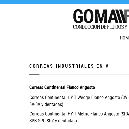
HOM
CORREAS INDUSTRIALES EN V
Correas Continental Flanco Angosto
Correas Continental HY-T Wedge Flanco Angosto (3V-
5V-8V y dentadas)
Correas Continental HY-T Metric Flanco Angosto (SPA
SPB-SPC-SPZ y dentadas)