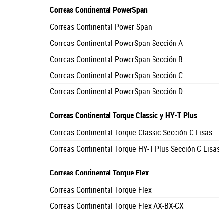
Correas Continental PowerSpan
Correas Continental Power Span
Correas Continental PowerSpan Sección A
Correas Continental PowerSpan Sección B
Correas Continental PowerSpan Sección C
Correas Continental PowerSpan Sección D
Correas Continental Torque Classic y HY-T Plus
Correas Continental Torque Classic Sección C Lisas
Correas Continental Torque HY-T Plus Sección C Lisa
Correas Continental Torque Flex
Correas Continental Torque Flex
Correas Continental Torque Flex AX-BX-CX