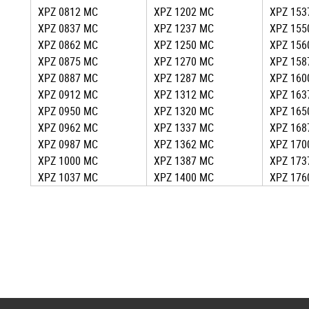
XPZ 0812 MC
XPZ 1202 MC
XPZ 153
XPZ 0837 MC
XPZ 1237 MC
XPZ 155
XPZ 0862 MC
XPZ 1250 MC
XPZ 156
XPZ 0875 MC
XPZ 1270 MC
XPZ 158
XPZ 0887 MC
XPZ 1287 MC
XPZ 160
XPZ 0912 MC
XPZ 1312 MC
XPZ 163
XPZ 0950 MC
XPZ 1320 MC
XPZ 165
XPZ 0962 MC
XPZ 1337 MC
XPZ 168
XPZ 0987 MC
XPZ 1362 MC
XPZ 170
XPZ 1000 MC
XPZ 1387 MC
XPZ 173
XPZ 1037 MC
XPZ 1400 MC
XPZ 176