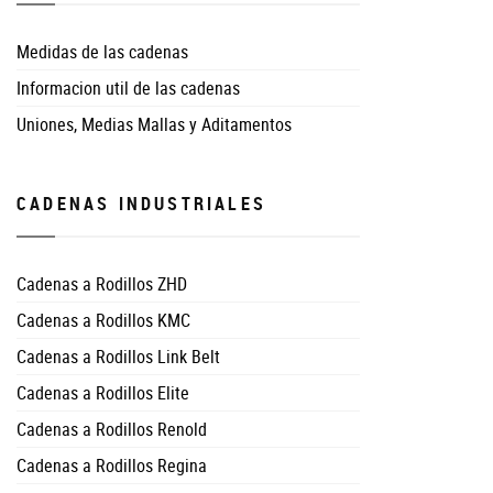
Medidas de las cadenas
Informacion util de las cadenas
Uniones, Medias Mallas y Aditamentos
CADENAS INDUSTRIALES
Cadenas a Rodillos ZHD
Cadenas a Rodillos KMC
Cadenas a Rodillos Link Belt
Cadenas a Rodillos Elite
Cadenas a Rodillos Renold
Cadenas a Rodillos Regina