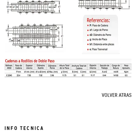
VOLVER ATRAS
INFO TECNICA