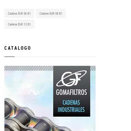
Cadena EUR 06 B1
Cadena EUR 08 B1
Cadena EUR 12 B1
CATALOGO