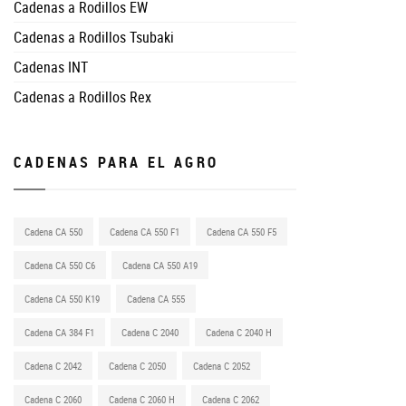
Cadenas a Rodillos EW
Cadenas a Rodillos Tsubaki
Cadenas INT
Cadenas a Rodillos Rex
CADENAS PARA EL AGRO
Cadena CA 550
Cadena CA 550 F1
Cadena CA 550 F5
Cadena CA 550 C6
Cadena CA 550 A19
Cadena CA 550 K19
Cadena CA 555
Cadena CA 384 F1
Cadena C 2040
Cadena C 2040 H
Cadena C 2042
Cadena C 2050
Cadena C 2052
Cadena C 2060
Cadena C 2060 H
Cadena C 2062