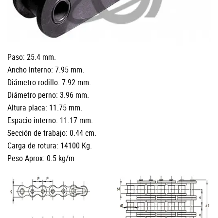
Paso: 25.4 mm.
Ancho Interno: 7.95 mm.
Diámetro rodillo: 7.92 mm.
Diámetro perno: 3.96 mm.
Altura placa: 11.75 mm.
Espacio interno: 11.17 mm.
Sección de trabajo: 0.44 cm.
Carga de rotura: 14100 Kg.
Peso Aprox: 0.5 kg/m