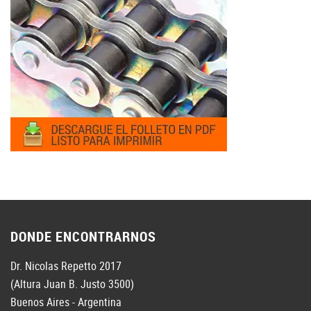
DONDE ENCONTRARNOS
Dr. Nicolas Repetto 2017
(Altura Juan B. Justo 3500)
Buenos Aires - Argentina